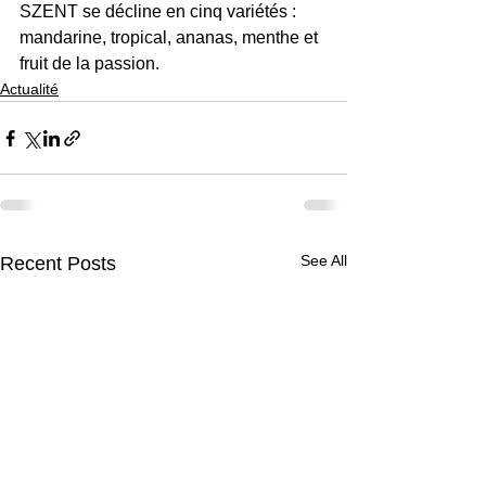
SZENT se décline en cinq variétés : 
mandarine, tropical, ananas, menthe et 
fruit de la passion.
Actualité
See All
Recent Posts