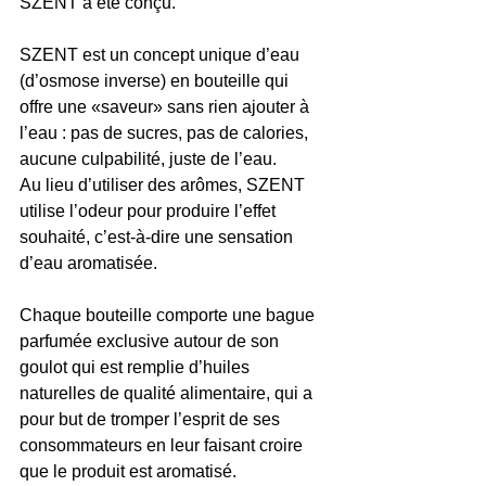
SZENT a été conçu.
SZENT est un concept unique d’eau 
(d’osmose inverse) en bouteille qui 
offre une «saveur» sans rien ajouter à 
l’eau : pas de sucres, pas de calories, 
aucune culpabilité, juste de l’eau.
Au lieu d’utiliser des arômes, SZENT 
utilise l’odeur pour produire l’effet 
souhaité, c’est-à-dire une sensation 
d’eau aromatisée.
Chaque bouteille comporte une bague 
parfumée exclusive autour de son 
goulot qui est remplie d’huiles 
naturelles de qualité alimentaire, qui a 
pour but de tromper l’esprit de ses 
consommateurs en leur faisant croire 
que le produit est aromatisé.