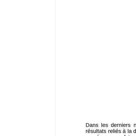
Dans les derniers 
résultats reliés à l