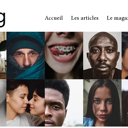
Accueil
Les articles
Le maga