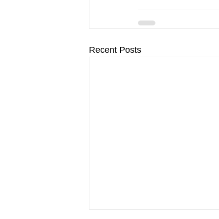
Recent Posts