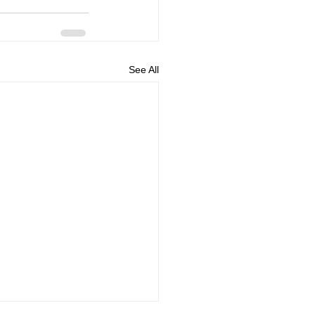
See All