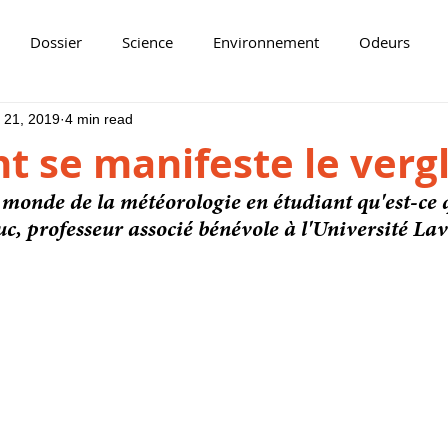
Dossier
Science
Environnement
Odeurs
 21, 2019
4 min read
 se manifeste le vergl
 monde de la météorologie en étudiant qu'est-ce q
c, professeur associé bénévole à l'Université Lav