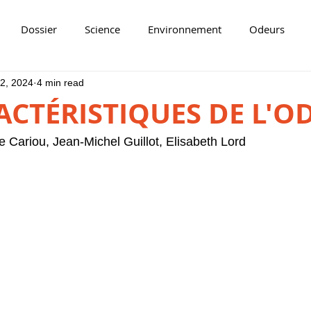
Dossier
Science
Environnement
Odeurs
 2, 2024
4 min read
ACTÉRISTIQUES DE L'O
 Cariou, Jean-Michel Guillot, Elisabeth Lord