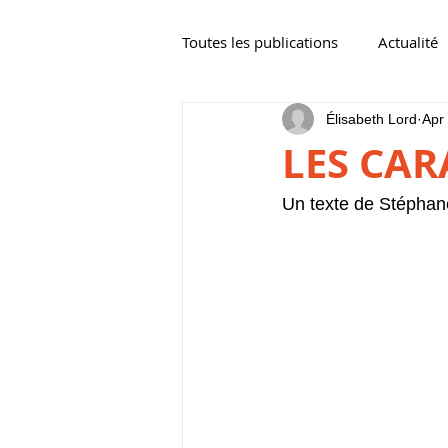
Toutes les publications
Actualité
Élisabeth Lord
Apr
LES CAR
Un texte de Stéphane