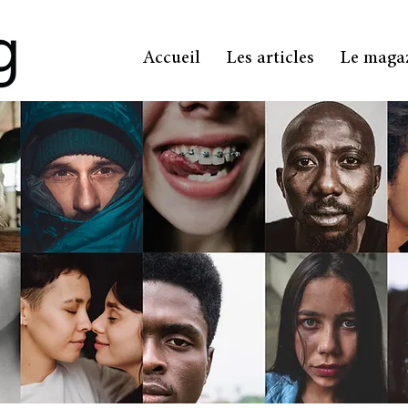
Accueil
Les articles
Le maga